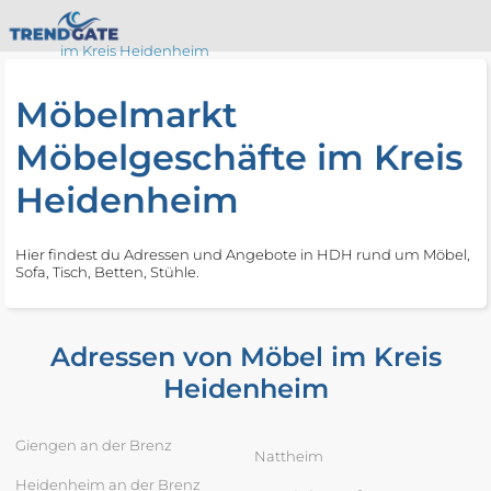
im Kreis Heidenheim
Möbelmarkt
Möbelgeschäfte im Kreis
Heidenheim
Hier findest du Adressen und Angebote in HDH rund um Möbel,
Sofa, Tisch, Betten, Stühle.
Adressen von Möbel im Kreis
Heidenheim
Giengen an der Brenz
Nattheim
Heidenheim an der Brenz