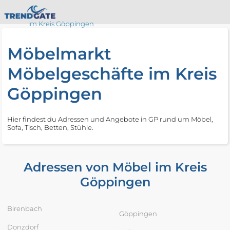
im Kreis Göppingen
Möbelmarkt
Möbelgeschäfte im Kreis
Göppingen
Hier findest du Adressen und Angebote in GP rund um Möbel,
Sofa, Tisch, Betten, Stühle.
Adressen von Möbel im Kreis
Göppingen
Birenbach
Göppingen
Donzdorf