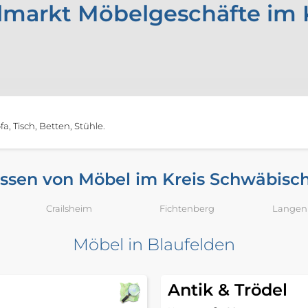
markt Möbelgeschäfte im K
, Tisch, Betten, Stühle.
ssen von Möbel im Kreis Schwäbisch
Crailsheim
Fichtenberg
Langen
Möbel in Blaufelden
Antik & Trödel