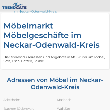
im Neckar-Odenwald-Kreis
Möbelmarkt
Möbelgeschäfte im
Neckar-Odenwald-Kreis
Hier findest du Adressen und Angebote in MOS rund um Möbel,
Sofa, Tisch, Betten, Stühle.
Adressen von Möbel im Neckar-
Odenwald-Kreis
Adelsheim
Mosbach
Buchen (Odenwald)
Walldürn